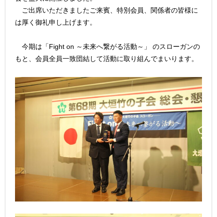
ご出席いただきましたご来賓、特別会員、関係者の皆様に
は厚く御礼申し上げます。
今期は「Fight on ～未来へ繋がる活動～」 のスローガンの
もと、会員全員一致団結して活動に取り組んでまいります。