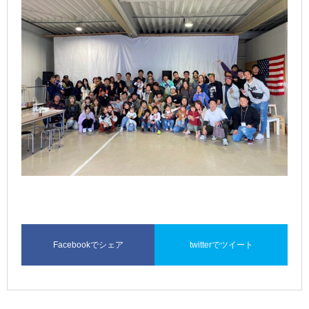
Facebookでシェア
twitterでツイート