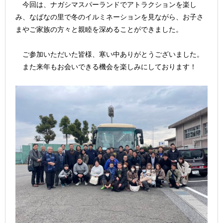
今回は、ナガシマスパーランドでアトラクションを楽し
み、なばなの里で冬のイルミネーションを見ながら、お子さ
まやご家族の方々と親睦を深めることができました。
ご参加いただいた皆様、寒い中ありがとうございました。
また来年もお会いできる機会を楽しみにしております！