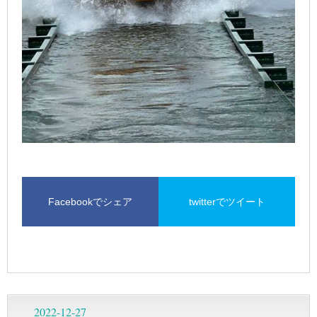
Facebookでシェア
twitterでツイート
2022-12-27