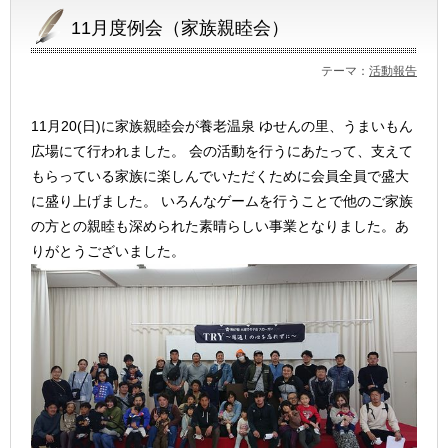
11月度例会（家族親睦会）
テーマ：
活動報告
11月20(日)に家族親睦会が養老温泉 ゆせんの里、うまいもん
広場にて行われました。 会の活動を行うにあたって、支えて
もらっている家族に楽しんでいただくために会員全員で盛大
に盛り上げました。 いろんなゲームを行うことで他のご家族
の方との親睦も深められた素晴らしい事業となりました。あ
りがとうございました。