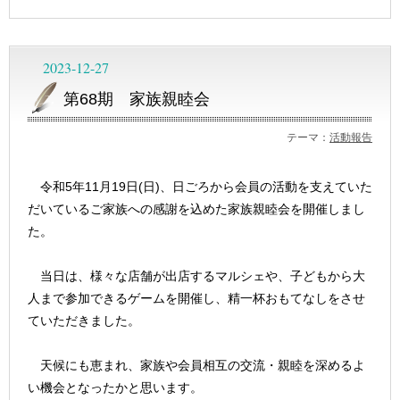
2023-12-27
第68期 家族親睦会
テーマ：
活動報告
令和5年11月19日(日)、日ごろから会員の活動を支えていた
だいているご家族への感謝を込めた家族親睦会を開催しまし
た。
当日は、様々な店舗が出店するマルシェや、子どもから大
人まで参加できるゲームを開催し、精一杯おもてなしをさせ
ていただきました。
天候にも恵まれ、家族や会員相互の交流・親睦を深めるよ
い機会となったかと思います。