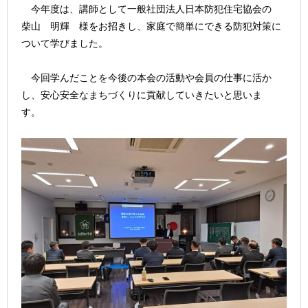
今年度は、講師として一般社団法人日本防犯住宅協会の
柴山 明輝 様をお招きし、家庭で簡単にできる防犯対策に
ついて学びました。
今回学んだことを今後の本会の活動や会員の仕事に活か
し、安心安全なまちづくりに貢献していきたいと思いま
す。