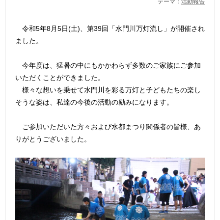
テーマ：
活動報告
令和5年8月5日(土)、第39回「水門川万灯流し」が開催され
ました。
今年度は、猛暑の中にもかかわらず多数のご家族にご参加
いただくことができました。
様々な想いを乗せて水門川を彩る万灯と子どもたちの楽し
そうな姿は、私達の今後の活動の励みになります。
ご参加いただいた方々および水都まつり関係者の皆様、あ
りがとうございました。