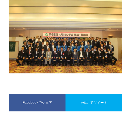
Facebookでシェア
twitterでツイート