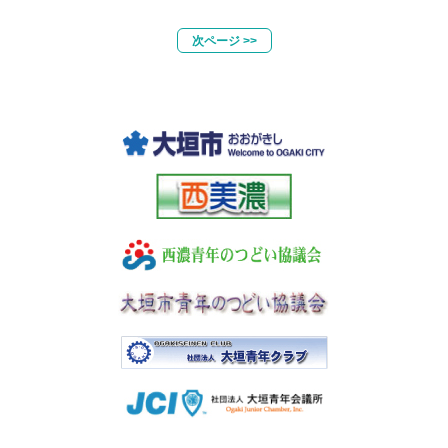
次ページ >>