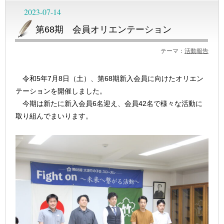
2023-07-14
第68期 会員オリエンテーション
テーマ：
活動報告
令和5年7月8日（土）、第68期新入会員に向けたオリエン
テーションを開催しました。
今期は新たに新入会員6名迎え、会員42名で様々な活動に
取り組んでまいります。