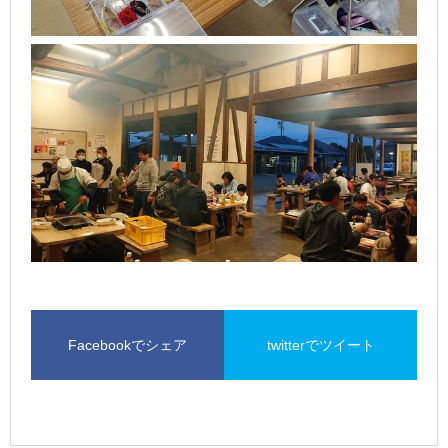
Facebookでシェア
twitterでツイート