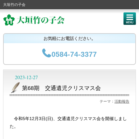
大垣竹の子会
お気軽にお電話ください。
0584-74-3377
2023-12-27
第68期 交通遺児クリスマス会
テーマ：
活動報告
令和5年12月3日(日)、交通遺児クリスマス会を開催しまし
た。