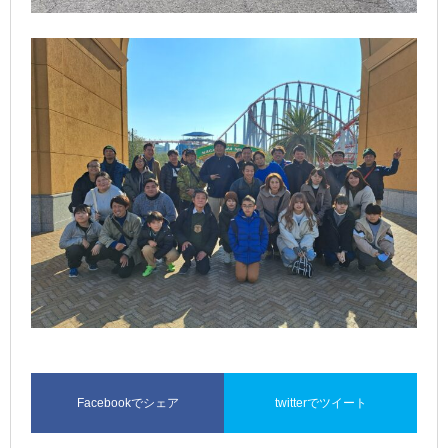
Facebookでシェア
twitterでツイート