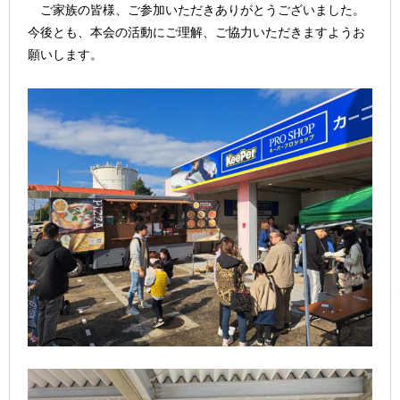
ご家族の皆様、ご参加いただきありがとうございました。
今後とも、本会の活動にご理解、ご協力いただきますようお
願いします。