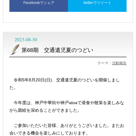
Facebookでシェア
twitterでツイート
2023-08-30
第68期 交通遺児夏のつどい
テーマ：
活動報告
令和5年8月20日(日)、交通遺児夏のつどいを開催しまし
た。
今年度は、神戸中華街や神戸atoaで昼食や散策を楽しみな
がら親睦を深めることができました。
ご参加いただいた皆様、ありがとうございました。またお
会いできる機会を楽しみにしております。